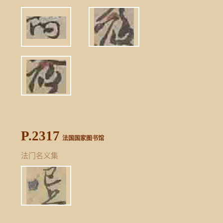
P.2317
法国国家图书馆
法门名义集