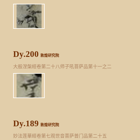
Dy.200
敦煌研究院
大般涅槃經卷第二十八师子吼菩萨品第十一之二
Dy.189
敦煌研究院
妙法莲華經卷第七观世音菩萨普门品第二十五