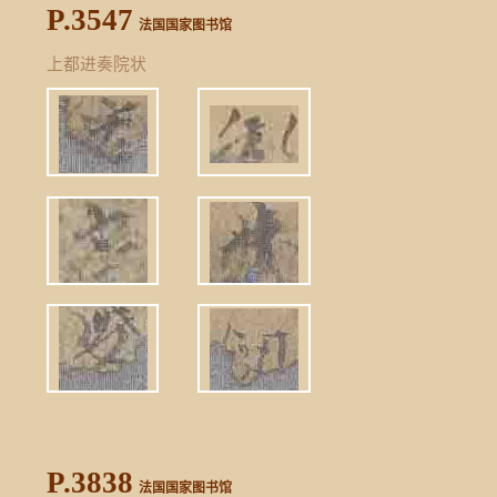
P.3547
法国国家图书馆
上都进奏院状
P.3838
法国国家图书馆