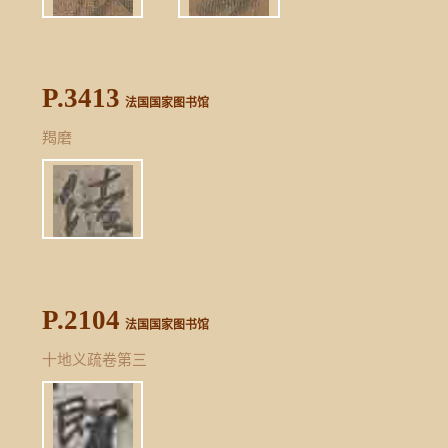
P.3413
法国国家图书馆
羯磨
P.2104
法国国家图书馆
十地义疏卷第三