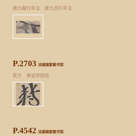
推九曜行年法 推九宫行年法
P.2703
法国国家图书馆
医方 佛说停厨经
P.4542
法国国家图书馆