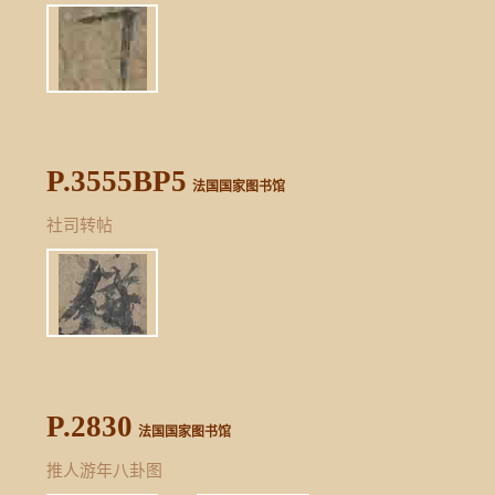
P.3555BP5
法国国家图书馆
社司转帖
P.2830
法国国家图书馆
推人游年八卦图