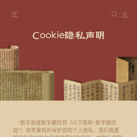
Cookie隐私声明
“数字敦煌数字藏经洞（以下简称“数字藏经
洞”）非常重视并保护您的个人隐私，我们需要