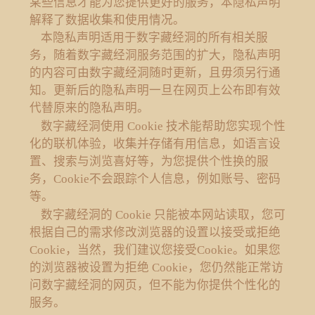
某些信息才能为您提供更好的服务，本隐私声明
解释了数据收集和使用情况。
本隐私声明适用于数字藏经洞的所有相关服
务，随着数字藏经洞服务范围的扩大，隐私声明
的内容可由数字藏经洞随时更新，且毋须另行通
知。更新后的隐私声明一旦在网页上公布即有效
代替原来的隐私声明。
数字藏经洞使用 Cookie 技术能帮助您实现个性
化的联机体验，收集并存储有用信息，如语言设
置、搜索与浏览喜好等，为您提供个性换的服
务，Cookie不会跟踪个人信息，例如账号、密码
等。
数字藏经洞的 Cookie 只能被本网站读取，您可
根据自己的需求修改浏览器的设置以接受或拒绝
Cookie，当然，我们建议您接受Cookie。如果您
的浏览器被设置为拒绝 Cookie，您仍然能正常访
问数字藏经洞的网页，但不能为你提供个性化的
服务。