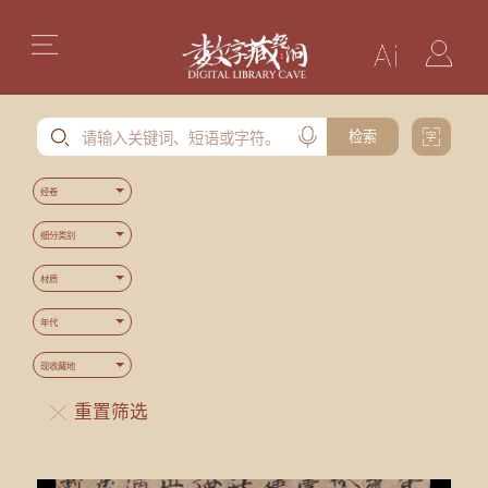
检索
经卷
细分类别
材质
年代
现收藏地
重置筛选