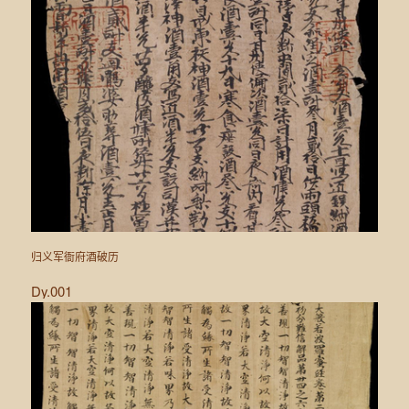
归义军衙府酒破历
Dy.001