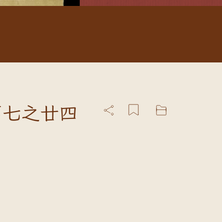
第七之廿四