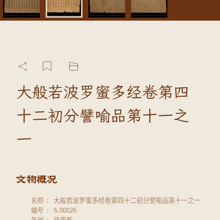
大般若波罗蜜多经卷第四
十二初分譬喻品第十一之
一
名称
大般若波罗蜜多经卷第四十二初分譬喻品第十一之一
编号
S.00026
年代
待更新