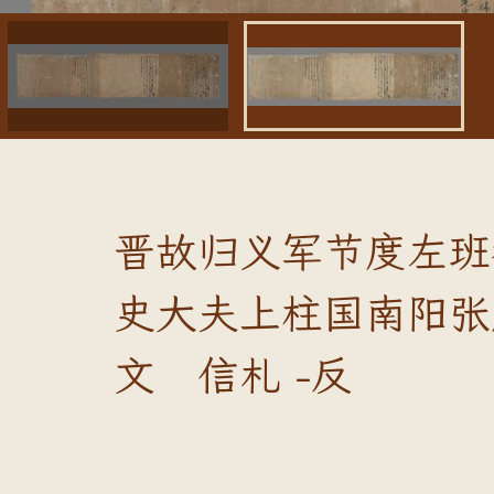
晋故归义军节度左班
史大夫上柱国南阳张
文 信札 -反