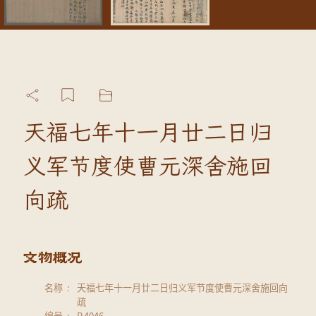
天福七年十一月廿二日归
义军节度使曹元深舍施回
向疏
名称
天福七年十一月廿二日归义军节度使曹元深舍施回向
疏
编号
P.4046