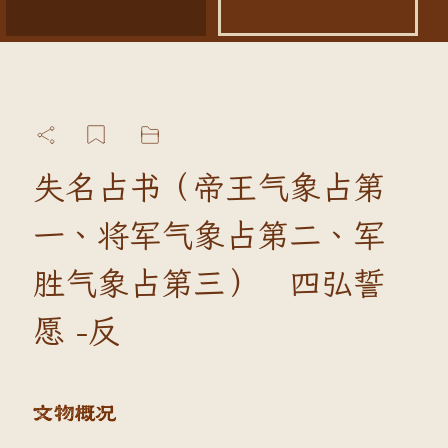
失名占书（帝王气象占第
一、将军气象占第二、军
胜气象占第三） 四弘誓
愿 -反