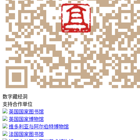
数字藏经洞
支持合作单位
英国国家图书馆
英国国家博物馆
维多利亚与阿尔伯特博物馆
法国国家图书馆