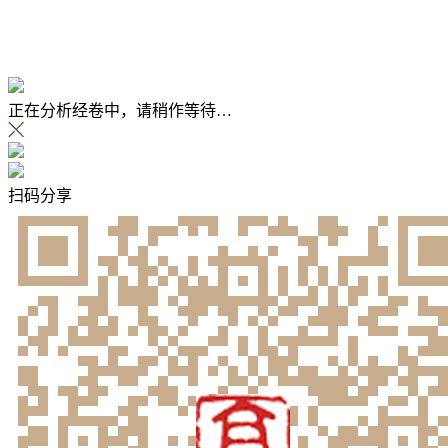
正在分析经卷中，请稍作等待…
扫码分享