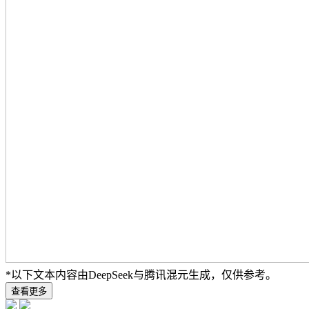
*以下文本内容由DeepSeek与腾讯混元生成，仅供参考。
查看更多