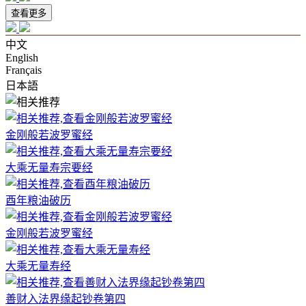
查看更多
中文
English
Français
日本語
金刚般若波罗蜜经
大乘无量寿宗要经
酉年粮油破历
金刚般若波罗蜜经
大乘无量寿经
善财入法界缘起钞卷第四