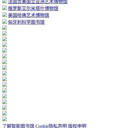
法国吉美国立亚洲艺术博物馆
俄罗斯艾尔米塔什博物馆
美国哈佛艺术博物馆
匈牙利科学图书馆
了解智能图书馆
Cookie隐私声明
版权申明