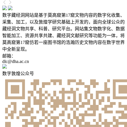
数字藏经洞网站是基于莫高窟第17窟文物内容的数字化收集、
采集、加工，以及敦煌学研究基础上开发的，面向全球公众的
藏经洞文物共享、科普、研究平台。网站集文物数字化、数据
智能加工、资源共享共建、藏经洞文献研究等功能为一体，将
莫高窟第17窟仿若一座图书馆的浩瀚历史文物内容在数字世界
中全新呈现。
邮箱：
dlc@dha.ac.cn
数字敦煌公众号