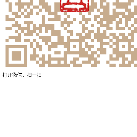
打开微信，扫一扫