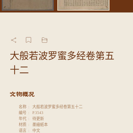
大般若波罗蜜多经卷第五
十二
名称
大般若波罗蜜多经卷第五十二
编号
P.3543
年代
待更新
材质
墨繪紙本
语言
中文