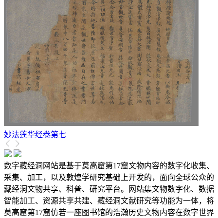
妙法莲华经卷第七
数字藏经洞网站是基于莫高窟第17窟文物内容的数字化收集、
采集、加工，以及敦煌学研究基础上开发的，面向全球公众的
藏经洞文物共享、科普、研究平台。网站集文物数字化、数据
智能加工、资源共享共建、藏经洞文献研究等功能为一体，将
莫高窟第17窟仿若一座图书馆的浩瀚历史文物内容在数字世界