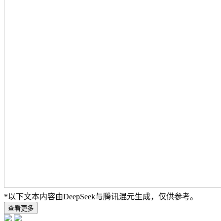
*以下文本内容由DeepSeek与腾讯混元生成，仅供参考。
查看更多