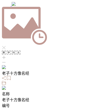
老子十方像名经
名称
老子十方像名经
编号