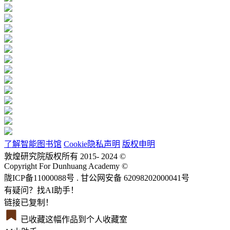
了解智能图书馆
Cookie隐私声明
版权申明
敦煌研究院版权所有 2015- 2024 ©
Copyright For Dunhuang Academy ©
陇ICP备11000088号 . 甘公网安备 62098202000041号
有疑问？找AI助手！
链接已复制！
已收藏这幅作品到个人收藏室