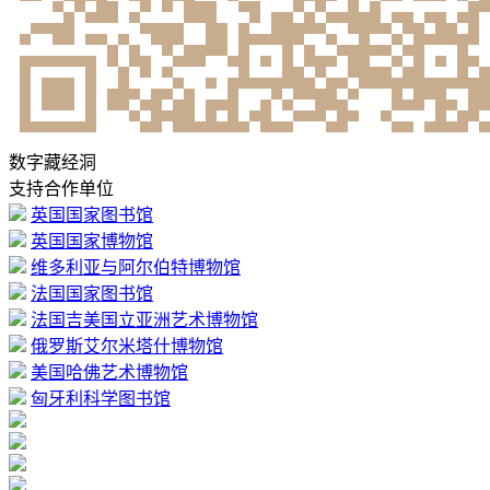
数字藏经洞
支持合作单位
英国国家图书馆
英国国家博物馆
维多利亚与阿尔伯特博物馆
法国国家图书馆
法国吉美国立亚洲艺术博物馆
俄罗斯艾尔米塔什博物馆
美国哈佛艺术博物馆
匈牙利科学图书馆