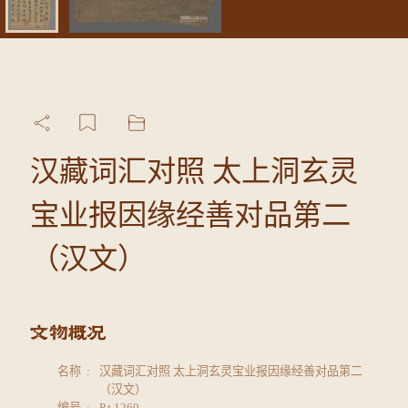
汉藏词汇对照 太上洞玄灵
宝业报因缘经善对品第二
（汉文）
名称
汉藏词汇对照 太上洞玄灵宝业报因缘经善对品第二
（汉文）
编号
P.t.1260